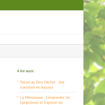
A lire aussi :
Passer au Zéro Déchet : Une
transition en douceur
La Ménopause : Comprendre les
Symptômes et Explorer les