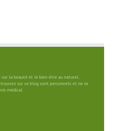
 sur la beauté et le bien-être au naturel.
etrouvez sur ce blog sont personnels et ne se
vis médical.