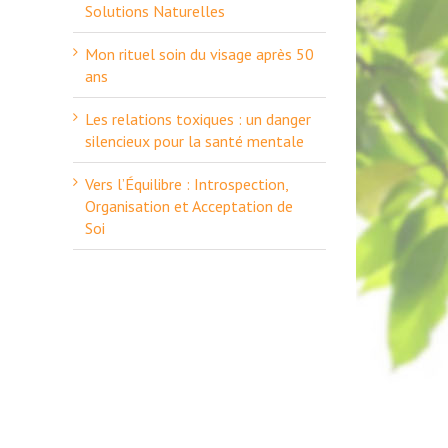
Solutions Naturelles
Mon rituel soin du visage après 50
ans
Les relations toxiques : un danger
silencieux pour la santé mentale
Vers l’Équilibre : Introspection,
Organisation et Acceptation de
Soi