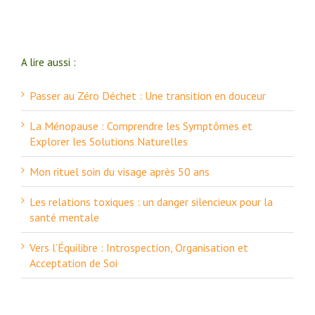
A lire aussi :
Passer au Zéro Déchet : Une transition en douceur
La Ménopause : Comprendre les Symptômes et
Explorer les Solutions Naturelles
Mon rituel soin du visage après 50 ans
Les relations toxiques : un danger silencieux pour la
santé mentale
Vers l’Équilibre : Introspection, Organisation et
Acceptation de Soi