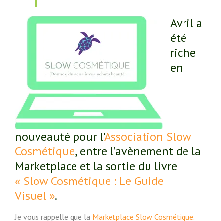
Avril a
été
riche
en
nouveauté pour l’
Association Slow
Cosmétique
, entre l’avènement de la
Marketplace et la sortie du livre
« Slow Cosmétique : Le Guide
Visuel »
.
Je vous rappelle que la
Marketplace Slow Cosmétique.