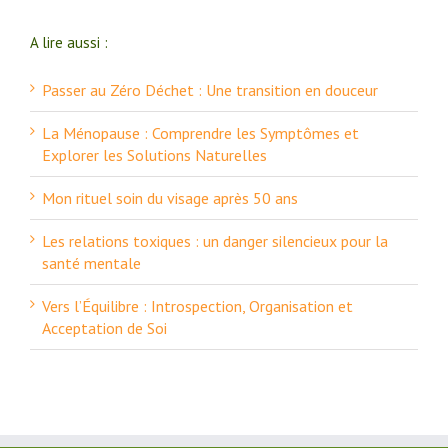
A lire aussi :
Passer au Zéro Déchet : Une transition en douceur
La Ménopause : Comprendre les Symptômes et
Explorer les Solutions Naturelles
Mon rituel soin du visage après 50 ans
Les relations toxiques : un danger silencieux pour la
santé mentale
Vers l’Équilibre : Introspection, Organisation et
Acceptation de Soi