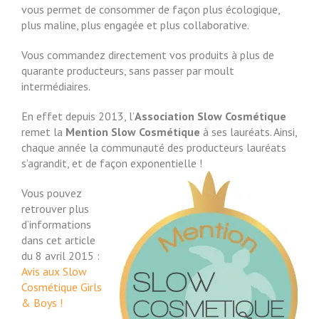
vous permet de consommer de façon plus écologique,
plus maline, plus engagée et plus collaborative.
Vous commandez directement vos produits à plus de
quarante producteurs, sans passer par moult
intermédiaires.
En effet depuis 2013, l’
Association Slow Cosmétique
remet la
Mention Slow Cosmétique
à ses lauréats. Ainsi,
chaque année la communauté des producteurs lauréats
s’agrandit, et de façon exponentielle !
Vous pouvez
retrouver plus
d’informations
dans cet article
du 8 avril 2015 :
Avis aux Slow
Cosmétique Girls
& Boys !