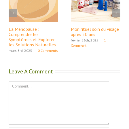
La Ménopause :
Mon rituel soin du visage
Comprendre les
après 50 ans
Symptômes et Explorer
février 26th, 2025
|
1
les Solutions Naturelles
Comment
mars 3rd, 2025
|
0 Comments
Leave A Comment
Comment