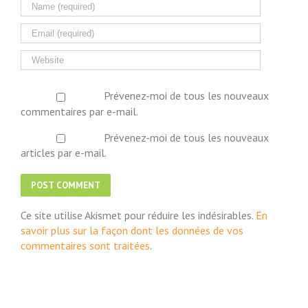
Prévenez-moi de tous les nouveaux
commentaires par e-mail.
Prévenez-moi de tous les nouveaux
articles par e-mail.
Ce site utilise Akismet pour réduire les indésirables.
En
savoir plus sur la façon dont les données de vos
commentaires sont traitées
.