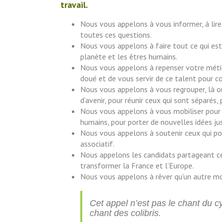
travail.
Nous vous appelons à vous informer, à lire,
toutes ces questions.
Nous vous appelons à faire tout ce qui est 
planète et les êtres humains.
Nous vous appelons à repenser votre métier
doué et de vous servir de ce talent pour c
Nous vous appelons à vous regrouper, là où
d’avenir, pour réunir ceux qui sont séparés, 
Nous vous appelons à vous mobiliser pour v
humains, pour porter de nouvelles idées ju
Nous vous appelons à soutenir ceux qui po
associatif.
Nous appelons les candidats partageant ce
transformer la France et l’Europe.
Nous vous appelons à rêver qu’un autre mon
Cet appel n’est pas le chant du cy
chant des colibris.