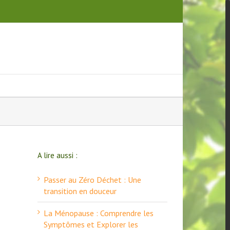
A lire aussi :
Passer au Zéro Déchet : Une
transition en douceur
La Ménopause : Comprendre les
Symptômes et Explorer les