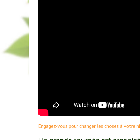
Engagez-vous pour changer les choses à votre ni