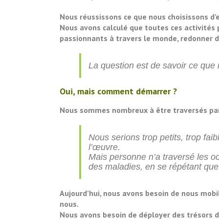
Nous réussissons ce que nous choisissons d’e
Nous avons calculé que toutes ces activités 
passionnants à travers le monde, redonner du
La question est de savoir ce que
Oui, mais comment démarrer ?
Nous sommes nombreux à être traversés par l
Nous serions trop petits, trop f
l’œuvre.
Mais personne n’a traversé les oc
des maladies, en se répétant que
Aujourd’hui, nous avons besoin de nous mo
nous.
Nous avons besoin de déployer des trésors de 