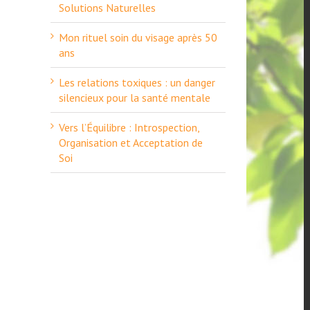
Solutions Naturelles
Mon rituel soin du visage après 50
ans
Les relations toxiques : un danger
silencieux pour la santé mentale
Vers l’Équilibre : Introspection,
Organisation et Acceptation de
Soi