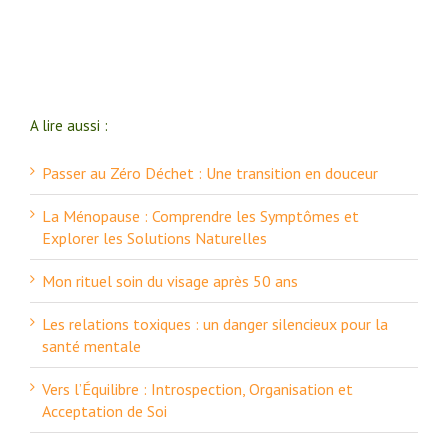
A lire aussi :
Passer au Zéro Déchet : Une transition en douceur
La Ménopause : Comprendre les Symptômes et
Explorer les Solutions Naturelles
Mon rituel soin du visage après 50 ans
Les relations toxiques : un danger silencieux pour la
santé mentale
Vers l’Équilibre : Introspection, Organisation et
Acceptation de Soi