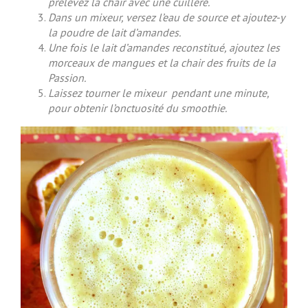
prélevez la chair avec une cuillère.
Dans un mixeur, versez l’eau de source et ajoutez-y
la poudre de lait d’amandes.
Une fois le lait d’amandes reconstitué, ajoutez les
morceaux de mangues et la chair des fruits de la
Passion.
Laissez tourner le mixeur pendant une minute,
pour obtenir l’onctuosité du smoothie.