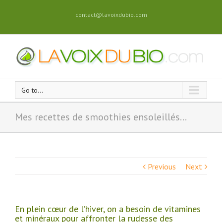
contact@lavoixdubio.com
Go to...
Mes recettes de smoothies ensoleillés…
Previous
Next
En plein cœur de l’hiver, on a besoin de vitamines
et minéraux pour affronter la rudesse des