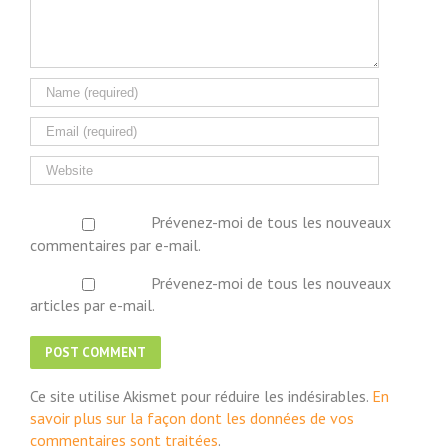
Prévenez-moi de tous les nouveaux
commentaires par e-mail.
Prévenez-moi de tous les nouveaux
articles par e-mail.
Ce site utilise Akismet pour réduire les indésirables.
En
savoir plus sur la façon dont les données de vos
commentaires sont traitées
.