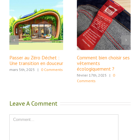
Passer au Zéro Déchet :
Comment bien choisir ses
Une transition en douceur
vêtements
écologiquement ?
mars 5th, 2025
|
0 Comments
février 17th, 2025
|
0
Comments
Leave A Comment
Comment