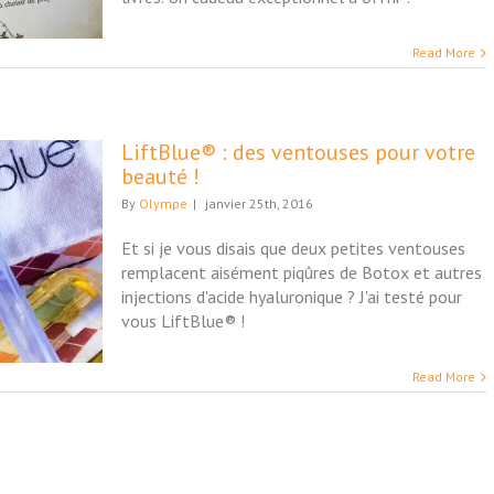
Read More
LiftBlue® : des ventouses pour votre
beauté !
By
Olympe
|
janvier 25th, 2016
Et si je vous disais que deux petites ventouses
remplacent aisément piqûres de Botox et autres
injections d'acide hyaluronique ? J'ai testé pour
vous LiftBlue® !
Read More