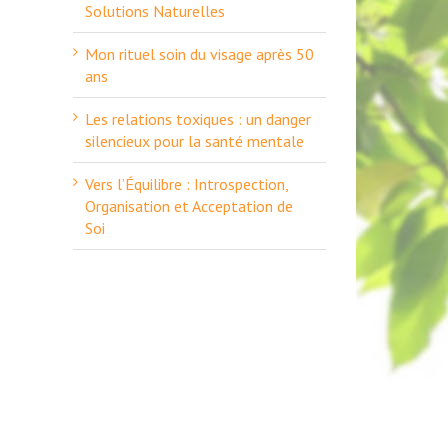
Solutions Naturelles
Mon rituel soin du visage après 50
ans
Les relations toxiques : un danger
silencieux pour la santé mentale
Vers l’Équilibre : Introspection,
Organisation et Acceptation de
Soi