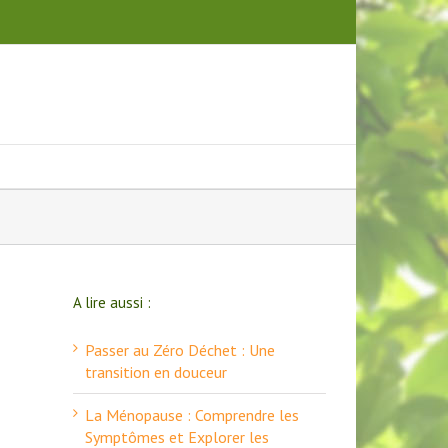
A lire aussi :
Passer au Zéro Déchet : Une
transition en douceur
La Ménopause : Comprendre les
Symptômes et Explorer les