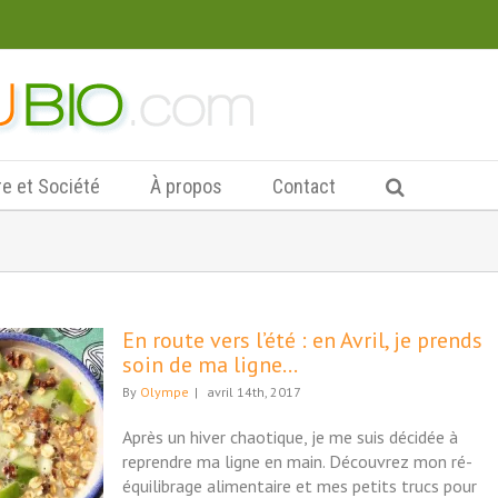
re et Société
À propos
Contact
En route vers l’été : en Avril, je prends
soin de ma ligne…
By
Olympe
|
avril 14th, 2017
Après un hiver chaotique, je me suis décidée à
reprendre ma ligne en main. Découvrez mon ré-
équilibrage alimentaire et mes petits trucs pour