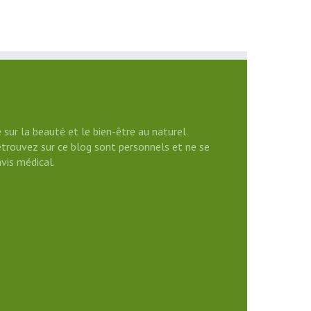
 sur la beauté et le bien-être au naturel.
etrouvez sur ce blog sont personnels et ne se
vis médical.