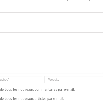
de tous les nouveaux commentaires par e-mail.
de tous les nouveaux articles par e-mail.