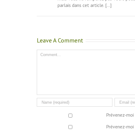
parlais dans cet article. […]
Leave A Comment
Comment
Prévenez-moi 
Prévenez-moi 