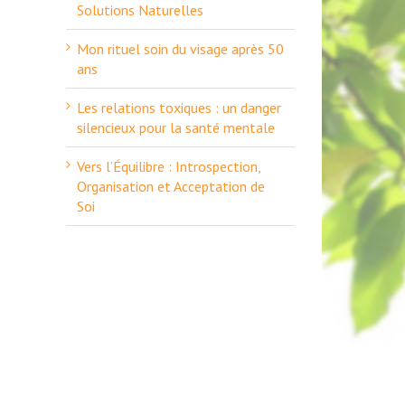
Solutions Naturelles
Mon rituel soin du visage après 50
ans
Les relations toxiques : un danger
silencieux pour la santé mentale
Vers l’Équilibre : Introspection,
Organisation et Acceptation de
Soi