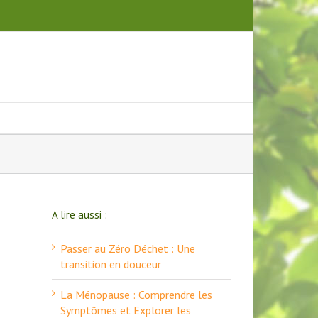
A lire aussi :
Passer au Zéro Déchet : Une
transition en douceur
La Ménopause : Comprendre les
Symptômes et Explorer les