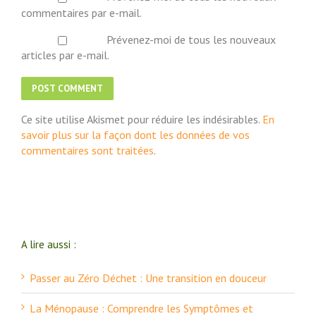
commentaires par e-mail.
Prévenez-moi de tous les nouveaux
articles par e-mail.
Ce site utilise Akismet pour réduire les indésirables.
En
savoir plus sur la façon dont les données de vos
commentaires sont traitées
.
A lire aussi :
Passer au Zéro Déchet : Une transition en douceur
La Ménopause : Comprendre les Symptômes et