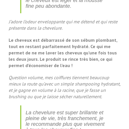
le cheveux est léger et la mousse
fine peu abondante.
J’adore l’odeur enveloppante qui me détend et qui reste
présente dans la chevelure.
Le cheveux est débarrassé de son sébum plombant,
tout en restant parfaitement hydraté. Ce qui me
permet de ne me laver les cheveux qu’une fois tous
les deux jours. Le produit se rince très bien, ce qui
permet d’économiser de l’eau !
Question volume, mes coiffures tiennent beaucoup
mieux la route qu’avec un simple shampooing hydratant,
et je gagne en volume à la racine, que je fasse un
brushing ou que je laisse sécher naturellement.
La chevelure est super brillante et
pleine de vie, très franchement, je
le recommande plus que vivement