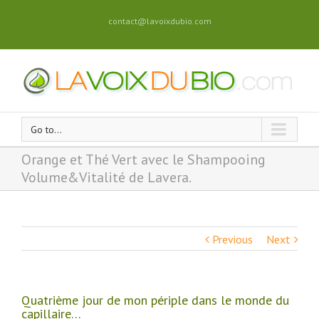
contact@lavoixdubio.com
Go to...
Orange et Thé Vert avec le Shampooing
Volume&Vitalité de Lavera.
Previous
Next
Quatrième jour de mon périple dans le monde du
capillaire…