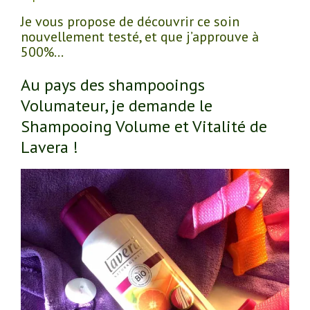
Je vous propose de découvrir ce soin
nouvellement testé, et que j’approuve à
500%…
Au pays des shampooings
Volumateur, je demande le
Shampooing Volume et Vitalité de
Lavera !