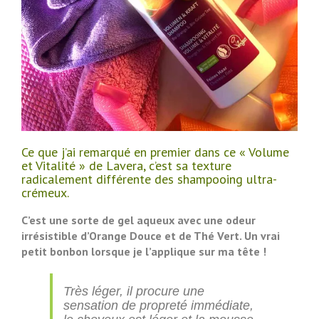
Ce que j’ai remarqué en premier dans ce « Volume
et Vitalité » de Lavera, c’est sa texture
radicalement différente des shampooing ultra-
crémeux.
C’est une sorte de gel aqueux avec une odeur
irrésistible d’Orange Douce et de Thé Vert. Un vrai
petit bonbon lorsque je l’applique sur ma tête !
Très léger, il procure une
sensation de propreté immédiate,