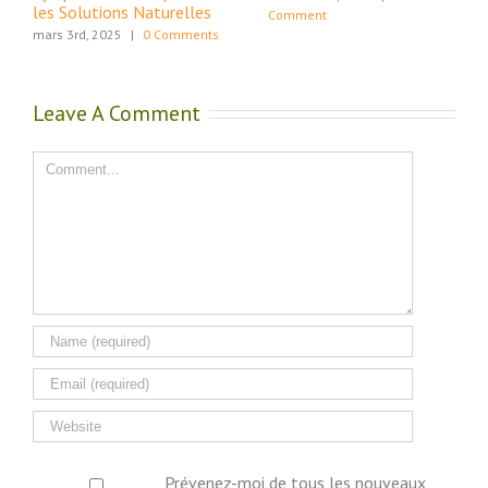
les Solutions Naturelles
Comment
mars 3rd, 2025
|
0 Comments
Leave A Comment
Comment
Prévenez-moi de tous les nouveaux