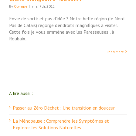
By
Olympe
|
mai 7th, 2012
Envie de sortir et pas d'idée ? Notre belle région (le Nord
Pas de Calais) regorge d'endroits magnifiques à visiter.
Cette fois je vous emmène avec les Paresseuses , à
Roubaix...
Read More
A lire aussi :
Passer au Zéro Déchet : Une transition en douceur
La Ménopause : Comprendre les Symptômes et
Explorer les Solutions Naturelles