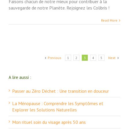
Faisons chacun de notre mieux pour contribuer à la
sauvegarde de notre Planète. Rejoignez les Colibris !
Read More
Previous
1
2
3
4
5
Next
A lire aussi :
Passer au Zéro Déchet : Une transition en douceur
La Ménopause : Comprendre les Symptômes et
Explorer les Solutions Naturelles
Mon rituel soin du visage après 50 ans