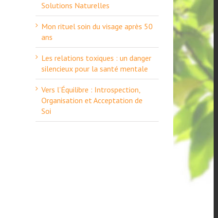
Solutions Naturelles
Mon rituel soin du visage après 50
ans
Les relations toxiques : un danger
silencieux pour la santé mentale
Vers l’Équilibre : Introspection,
Organisation et Acceptation de
Soi