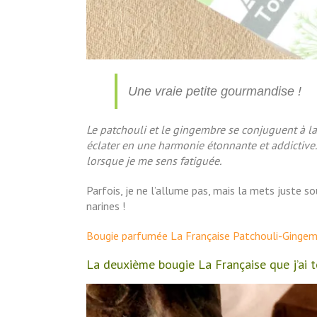
Une vraie petite gourmandise !
Le patchouli et le gingembre se conjuguent à la 
éclater en une harmonie étonnante et addictive
lorsque je me sens fatiguée.
Parfois, je ne l’allume pas, mais la mets juste so
narines !
Bougie parfumée La Française Patchouli-Gingem
La deuxième bougie La Française que j’ai te