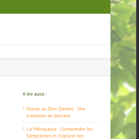
A lire aussi :
Passer au Zéro Déchet : Une
transition en douceur
La Ménopause : Comprendre les
Symptômes et Explorer les