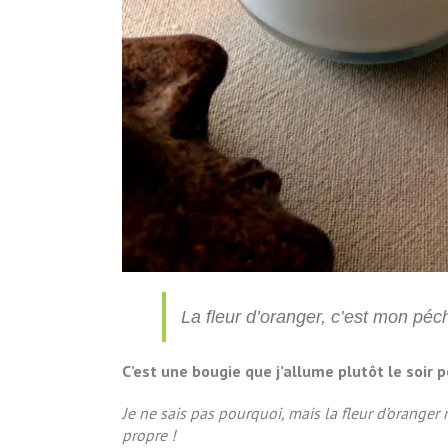
La fleur d’oranger, c’est mon pé
C’est une bougie que j’allume plutôt le soir 
Je ne sais pas pourquoi, mais la fleur d’oranger 
propre !