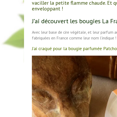
vaciller la petite flamme chaude. Et 
enveloppant !
J’ai découvert les bougies La F
Avec leur base de cire végétale, et leur parfum a
fabriquées en France comme leur nom l’indique !
J’ai craqué pour la bougie parfumée Patcho