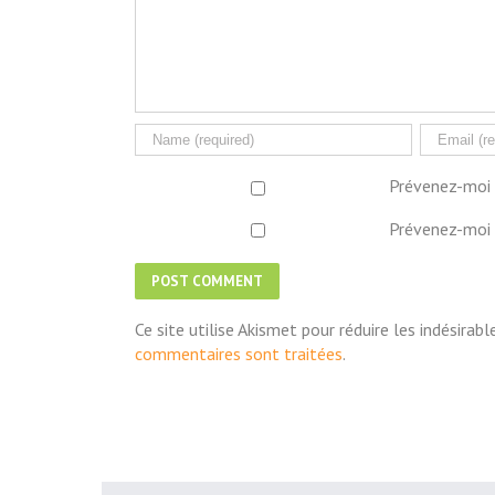
Prévenez-moi 
Prévenez-moi 
Ce site utilise Akismet pour réduire les indésirabl
commentaires sont traitées
.