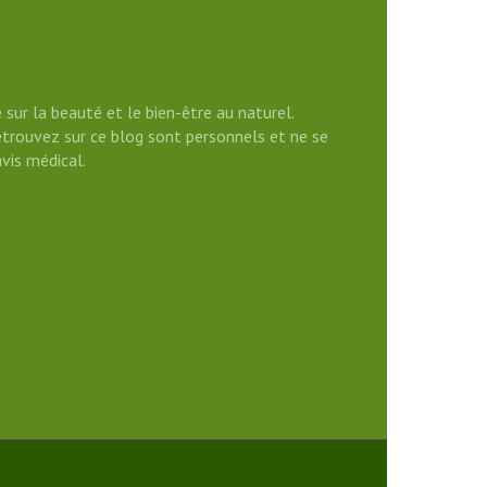
 sur la beauté et le bien-être au naturel.
etrouvez sur ce blog sont personnels et ne se
vis médical.