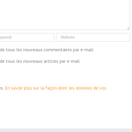
de tous les nouveaux commentaires par e-mail.
de tous les nouveaux articles par e-mail.
es.
En savoir plus sur la façon dont les données de vos