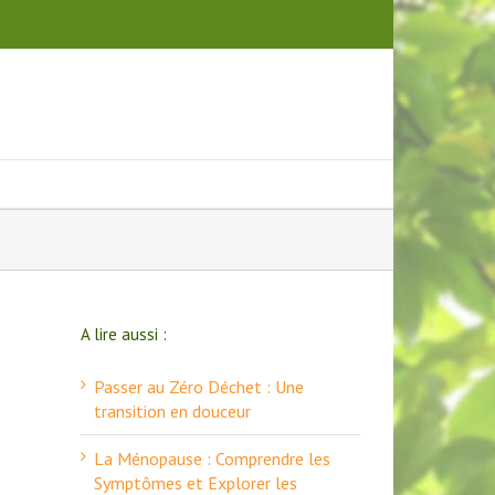
A lire aussi :
Passer au Zéro Déchet : Une
transition en douceur
La Ménopause : Comprendre les
Symptômes et Explorer les