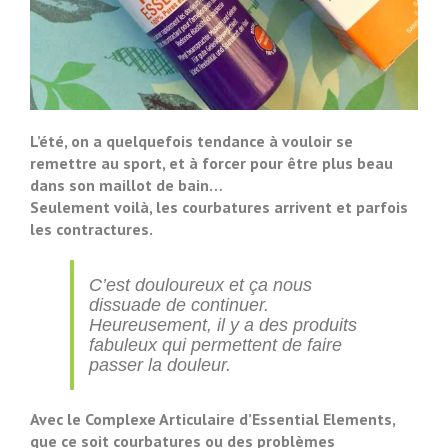
L’été, on a quelquefois tendance à vouloir se
remettre au sport, et à forcer pour être plus beau
dans son maillot de bain…
Seulement voilà, les courbatures arrivent et parfois
les contractures.
C’est douloureux et ça nous
dissuade de continuer.
Heureusement, il y a des produits
fabuleux qui permettent de faire
passer la douleur.
Avec le Complexe Articulaire d’Essential Elements,
que ce soit courbatures ou des problèmes