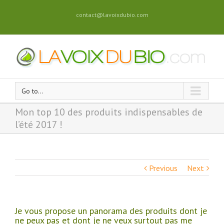
contact@lavoixdubio.com
Go to...
Mon top 10 des produits indispensables de
l’été 2017 !
Previous
Next
Je vous propose un panorama des produits dont je
ne peux pas et dont je ne veux surtout pas me