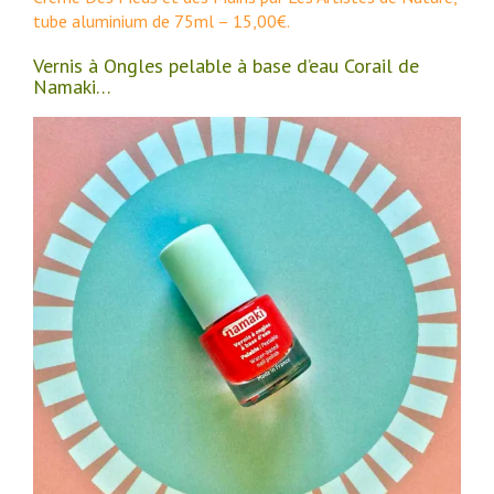
tube aluminium de 75ml – 15,00€.
Vernis à Ongles pelable à base d’eau Corail de
Namaki…