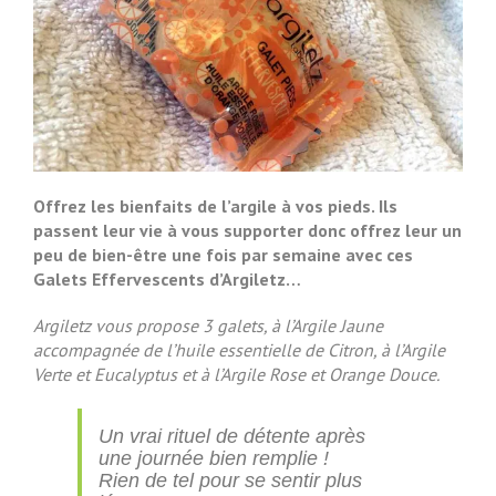
Offrez les bienfaits de l’argile à vos pieds. Ils
passent leur vie à vous supporter donc offrez leur un
peu de bien-être une fois par semaine avec ces
Galets Effervescents d’Argiletz…
Argiletz vous propose 3 galets, à l’Argile Jaune
accompagnée de l’huile essentielle de Citron, à l’Argile
Verte et Eucalyptus et à l’Argile Rose et Orange Douce.
Un vrai rituel de détente après
une journée bien remplie !
Rien de tel pour se sentir plus