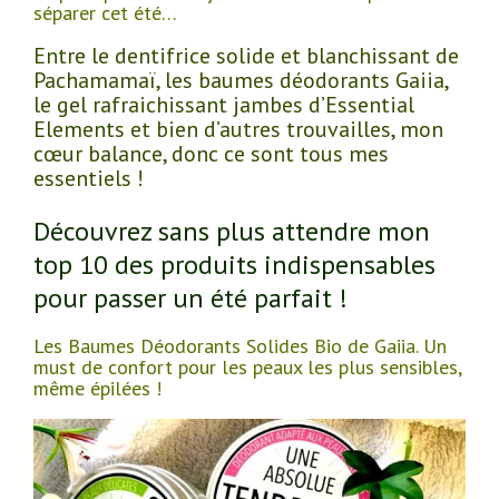
séparer cet été…
Entre le dentifrice solide et blanchissant de
Pachamamaï, les baumes déodorants Gaiia,
le gel rafraichissant jambes d’Essential
Elements et bien d’autres trouvailles, mon
cœur balance, donc ce sont tous mes
essentiels !
Découvrez sans plus attendre mon
top 10 des produits indispensables
pour passer un été parfait !
Les Baumes Déodorants Solides Bio de Gaiia. Un
must de confort pour les peaux les plus sensibles,
même épilées !