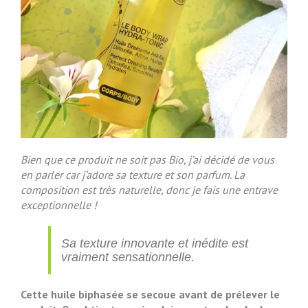
Bien que ce produit ne soit pas Bio, j’ai décidé de vous
en parler car j’adore sa texture et son parfum. La
composition est très naturelle, donc je fais une entrave
exceptionnelle !
Sa texture innovante et inédite est
vraiment sensationnelle.
Cette huile biphasée se secoue avant de prélever le