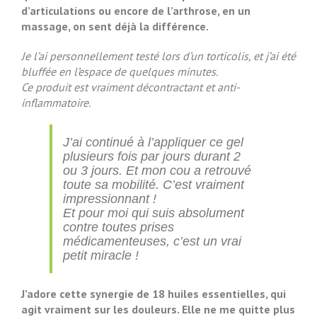
d’articulations ou encore de l’arthrose, en un
massage, on sent déjà la différence.
Je l’ai personnellement testé lors d’un torticolis, et j’ai été
bluffée en l’espace de quelques minutes.
Ce produit est vraiment décontractant et anti-
inflammatoire.
J’ai continué à l’appliquer ce gel
plusieurs fois par jours durant 2
ou 3 jours. Et mon cou a retrouvé
toute sa mobilité. C’est vraiment
impressionnant !
Et pour moi qui suis absolument
contre toutes prises
médicamenteuses, c’est un vrai
petit miracle !
J’adore cette synergie de 18 huiles essentielles, qui
agit vraiment sur les douleurs. Elle ne me quitte plus