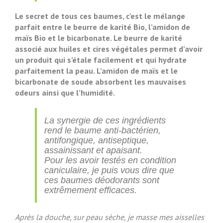
Le secret de tous ces baumes, c’est le mélange
parfait entre le beurre de karité Bio, l’amidon de
maïs Bio et le bicarbonate. Le beurre de karité
associé aux huiles et cires végétales permet d’avoir
un produit qui s’étale facilement et qui hydrate
parfaitement la peau. L’amidon de maïs et le
bicarbonate de soude absorbent les mauvaises
odeurs ainsi que l’humidité.
La synergie de ces ingrédients
rend le baume anti-bactérien,
antifongique, antiseptique,
assainissant et apaisant.
Pour les avoir testés en condition
caniculaire, je puis vous dire que
ces baumes déodorants sont
extrêmement efficaces.
Après la douche, sur peau sèche, je masse mes aisselles