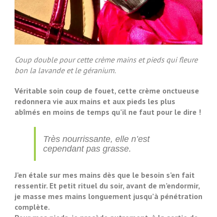
Coup double pour cette crème mains et pieds qui fleure
bon la lavande et le géranium.
Véritable soin coup de fouet, cette crème onctueuse
redonnera vie aux mains et aux pieds les plus
abîmés en moins de temps qu’il ne faut pour le dire !
Très nourrissante, elle n’est
cependant pas grasse.
J’en étale sur mes mains dès que le besoin s’en fait
ressentir. Et petit rituel du soir, avant de m’endormir,
je masse mes mains longuement jusqu’à pénétration
complète.