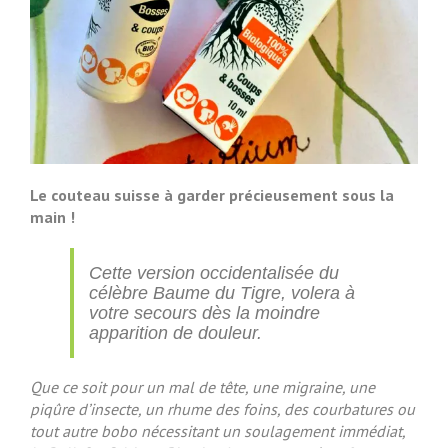
Le couteau suisse à garder précieusement sous la
main !
Cette version occidentalisée du
célèbre Baume du Tigre, volera à
votre secours dès la moindre
apparition de douleur.
Que ce soit pour un mal de tête, une migraine, une
piqûre d’insecte, un rhume des foins, des courbatures ou
tout autre bobo nécessitant un soulagement immédiat,