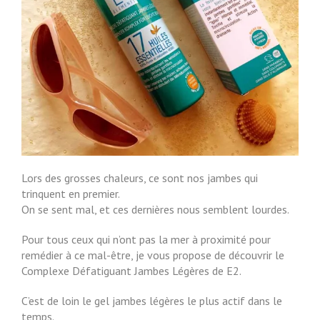
Lors des grosses chaleurs, ce sont nos jambes qui
trinquent en premier.
On se sent mal, et ces dernières nous semblent lourdes.
Pour tous ceux qui n’ont pas la mer à proximité pour
remédier à ce mal-être, je vous propose de découvrir le
Complexe Défatiguant Jambes Légères de E2.
C’est de loin le gel jambes légères le plus actif dans le
temps.