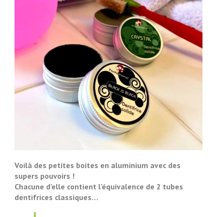
Voilà des petites boites en aluminium avec des
supers pouvoirs !
Chacune d’elle contient l’équivalence de 2 tubes
dentifrices classiques…