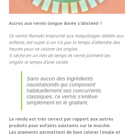
Accros aux vernis longue durée s’abstenir !
Ce vernis Namaki emprunté aux maquillages dédiés aux
enfants, est super si on n’a pas le temps d’attendre des
heures pour se colorer les ongles.
Il sèche en un rien de temps et vernit joliment les
ongles le temps d’une soirée.
Sans aucun des ingrédients
nauséabonds qui composent
habituellement ses concurrents
classiques, ce vernis s’enlève
simplement en le grattant.
Le rendu est très correct par rapport aux autres
produits pour enfants existants sur le marché.
Les pigments permettent de bien colorer l’ongle et