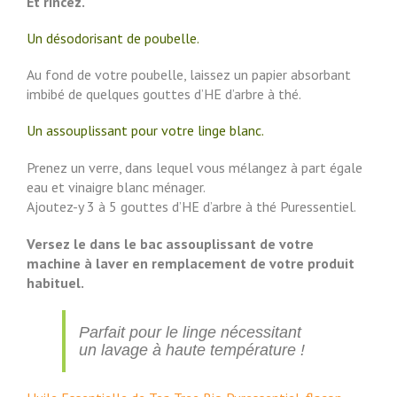
Et rincez.
Un désodorisant de poubelle.
Au fond de votre poubelle, laissez un papier absorbant
imbibé de quelques gouttes d’HE d’arbre à thé.
Un assouplissant pour votre linge blanc.
Prenez un verre, dans lequel vous mélangez à part égale
eau et vinaigre blanc ménager.
Ajoutez-y 3 à 5 gouttes d’HE d’arbre à thé Puressentiel.
Versez le dans le bac assouplissant de votre
machine à laver en remplacement de votre produit
habituel.
Parfait pour le linge nécessitant
un lavage à haute température !