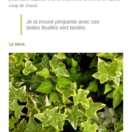
coup de chaud.
Je la trouve pimpante avec ces
belles feuilles vert tendre.
Le lierre.