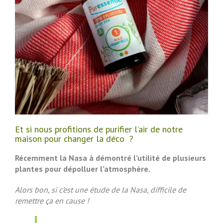
Et si nous profitions de purifier l’air de notre
maison pour changer la déco ?
Récemment la Nasa à démontré l’utilité de plusieurs
plantes pour dépolluer l’atmosphère.
Alors bon, si c’est une étude de la Nasa, difficile de
remettre ça en cause !