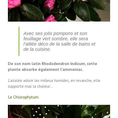
Avec ses jolis pompons et son
feuillage vert sombre, elle sera
l’alliée déco de la salle de bains et
de la cuisine.
De son nom latin Rhododendron Indicum, cette
plante absorbe également l’ammoniac.
L’azalée adore les milieux humides, en revanche, elle
supporte mal la chaleur…
Le Chlorophytum.