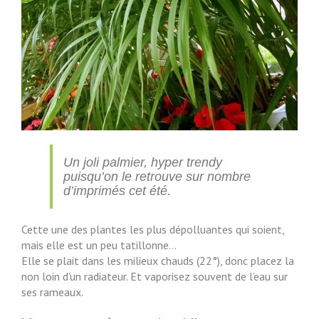
Un joli palmier, hyper trendy
puisqu’on le retrouve sur nombre
d’imprimés cet été.
Cette une des plantes les plus dépolluantes qui soient,
mais elle est un peu tatillonne…
Elle se plait dans les milieux chauds (22°), donc placez la
non loin d’un radiateur. Et vaporisez souvent de l’eau sur
ses rameaux.