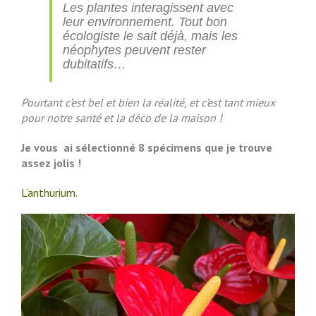
Les plantes interagissent avec
leur environnement. Tout bon
écologiste le sait déjà, mais les
néophytes peuvent rester
dubitatifs…
Pourtant c’est bel et bien la réalité, et c’est tant mieux
pour notre santé et la déco de la maison !
Je vous ai sélectionné 8 spécimens que je trouve
assez jolis !
L’anthurium.