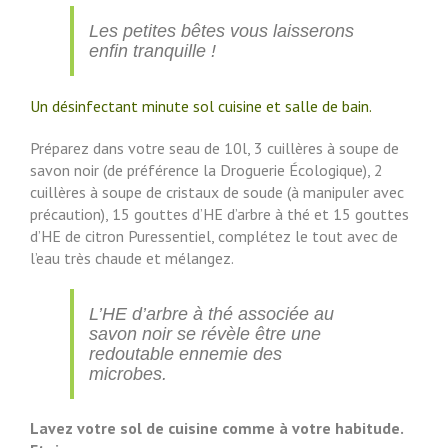
Les petites bêtes vous laisserons
enfin tranquille !
Un désinfectant minute sol cuisine et salle de bain.
Préparez dans votre seau de 10l, 3 cuillères à soupe de
savon noir (de préférence la Droguerie Écologique), 2
cuillères à soupe de cristaux de soude (à manipuler avec
précaution), 15 gouttes d’HE d’arbre à thé et 15 gouttes
d’HE de citron Puressentiel, complétez le tout avec de
l’eau très chaude et mélangez.
L’HE d’arbre à thé associée au
savon noir se révèle être une
redoutable ennemie des
microbes.
Lavez votre sol de cuisine comme à votre habitude.