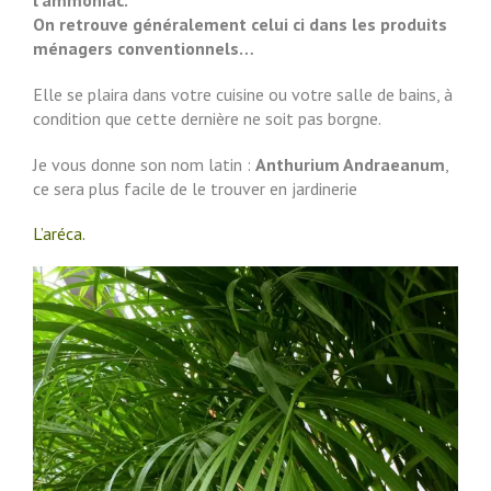
On retrouve généralement celui ci dans les produits
ménagers conventionnels…
Elle se plaira dans votre cuisine ou votre salle de bains, à
condition que cette dernière ne soit pas borgne.
Je vous donne son nom latin :
Anthurium Andraeanum
,
ce sera plus facile de le trouver en jardinerie
L’aréca.