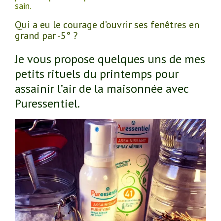
sain.
Qui a eu le courage d’ouvrir ses fenêtres en
grand par -5° ?
Je vous propose quelques uns de mes
petits rituels du printemps pour
assainir l’air de la maisonnée avec
Puressentiel.