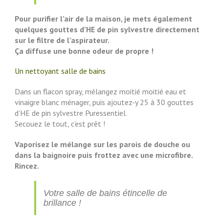
Pour purifier l’air de la maison, je mets également
quelques gouttes d’HE de pin sylvestre directement
sur le filtre de l’aspirateur.
Ça diffuse une bonne odeur de propre !
Un nettoyant salle de bains
Dans un flacon spray, mélangez moitié moitié eau et
vinaigre blanc ménager, puis ajoutez-y 25 à 30 gouttes
d’HE de pin sylvestre Puressentiel.
Secouez le tout, c’est prêt !
Vaporisez le mélange sur les parois de douche ou
dans la baignoire puis frottez avec une microfibre.
Rincez.
Votre salle de bains étincelle de
brillance !