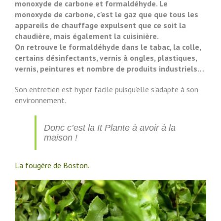
monoxyde de carbone et formaldéhyde. Le
monoxyde de carbone, c’est le gaz que que tous les
appareils de chauffage expulsent que ce soit la
chaudière, mais également la cuisinière.
On retrouve le formaldéhyde dans le tabac, la colle,
certains désinfectants, vernis à ongles, plastiques,
vernis, peintures et nombre de produits industriels…
Son entretien est hyper facile puisqu’elle s’adapte à son
environnement.
Donc c’est la It Plante à avoir à la
maison !
La fougère de Boston.