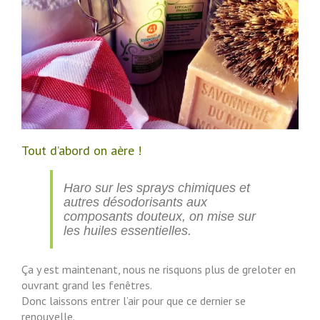
Tout d’abord on aère !
Haro sur les sprays chimiques et
autres désodorisants aux
composants douteux, on mise sur
les huiles essentielles.
Ça y est maintenant, nous ne risquons plus de greloter en
ouvrant grand les fenêtres.
Donc laissons entrer l’air pour que ce dernier se
renouvelle.