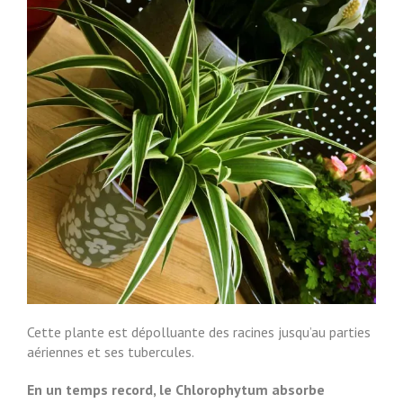
Cette plante est dépolluante des racines jusqu’au parties
aériennes et ses tubercules.
En un temps record, le Chlorophytum absorbe