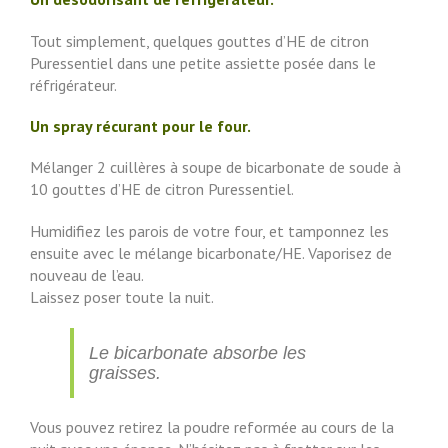
Tout simplement, quelques gouttes d’HE de citron
Puressentiel dans une petite assiette posée dans le
réfrigérateur.
Un spray récurant pour le four.
Mélanger 2 cuillères à soupe de bicarbonate de soude à
10 gouttes d’HE de citron Puressentiel.
Humidifiez les parois de votre four, et tamponnez les
ensuite avec le mélange bicarbonate/HE. Vaporisez de
nouveau de l’eau.
Laissez poser toute la nuit.
Le bicarbonate absorbe les
graisses.
Vous pouvez retirez la poudre reformée au cours de la