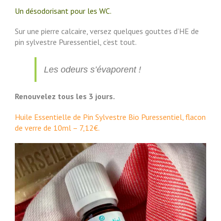
Un désodorisant pour les WC.
Sur une pierre calcaire, versez quelques gouttes d’HE de
pin sylvestre Puressentiel, c’est tout.
Les odeurs s’évaporent !
Renouvelez tous les 3 jours.
Huile Essentielle de Pin Sylvestre Bio Puressentiel, flacon
de verre de 10ml – 7,12€.