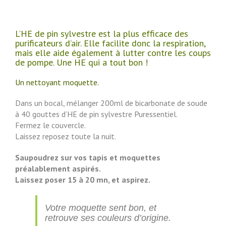
L’HE de pin sylvestre est la plus efficace des
purificateurs d’air. Elle facilite donc la respiration,
mais elle aide également à lutter contre les coups
de pompe. Une HE qui a tout bon !
Un nettoyant moquette.
Dans un bocal, mélanger 200ml de bicarbonate de soude
à 40 gouttes d’HE de pin sylvestre Puressentiel.
Fermez le couvercle.
Laissez reposez toute la nuit.
Saupoudrez sur vos tapis et moquettes
préalablement aspirés.
Laissez poser 15 à 20 mn, et aspirez.
Votre moquette sent bon, et
retrouve ses couleurs d’origine.