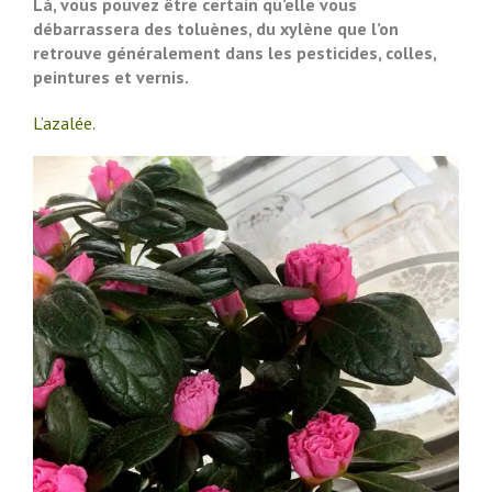
Là, vous pouvez être certain qu’elle vous
débarrassera des toluènes, du xylène que l’on
retrouve généralement dans les pesticides, colles,
peintures et vernis.
L’azalée.