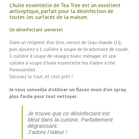
L’huile essentielle de Tea Tree est un excellent
antiseptique, parfait pour la désinfection de
toutes les surfaces de la maison.
Un désinfectant universel
Dans un récipient d’un litre, versez de l’eau chaude (1l),
puis ajoutez-y 1 cuillère à soupe de bicarbonate de soude,
1 cuillère à soupe de vinaigre blanc ménager, et une
cuillère à soupe d’huile essentielle bio d’arbre à thé
Puressentiel.
Secouez le tout, et c’est prêt !
Je vous conseille d’utiliser un flacon muni d’un spray,
plus facile pour tout nettoyer.
Je trouve que ce désinfectant est
idéal dans la cuisine. Parfaitement
dégraissant.
J’adore l’odeur !