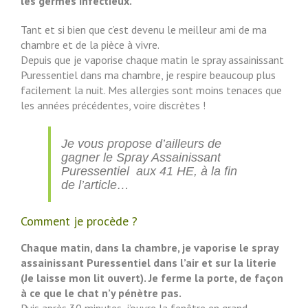
les germes infectieux.
Tant et si bien que c’est devenu le meilleur ami de ma
chambre et de la pièce à vivre.
Depuis que je vaporise chaque matin le spray assainissant
Puressentiel dans ma chambre, je respire beaucoup plus
facilement la nuit. Mes allergies sont moins tenaces que
les années précédentes, voire discrètes !
Je vous propose d’ailleurs de
gagner le Spray Assainissant
Puressentiel aux 41 HE, à la fin
de l’article…
Comment je procède ?
Chaque matin, dans la chambre, je vaporise le spray
assainissant Puressentiel dans l’air et sur la literie
(Je laisse mon lit ouvert). Je ferme la porte, de façon
à ce que le chat n’y pénètre pas.