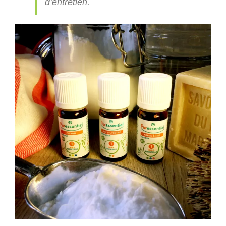
d’entretien.