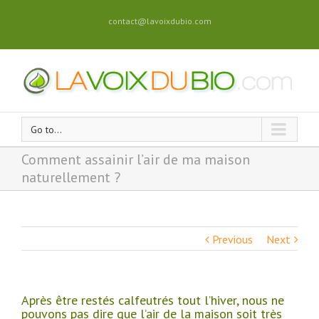
contact@lavoixdubio.com
Go to...
Comment assainir l’air de ma maison
naturellement ?
Previous
Next
Après être restés calfeutrés tout l’hiver, nous ne
pouvons pas dire que l’air de la maison soit très