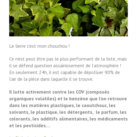
Le lierre c’est mon chouchou !
Ce n’est peut être pas le plus performant de la liste, mais
il se défend question assainissement de l’atmosphère !
En seulement 24h, il est capable de dépolluer 90% de
l’air de la pièce dans laquelle il se trouve.
Il lutte activement contre les COV (composés
organiques volatiles) et le benzène que l’on retrouve
dans les matières plastiques, le caoutchouc, les
solvants, le plastique, les détergents, le parfum, les
colorants, les additifs alimentaires, les médicaments
et les pesticides…