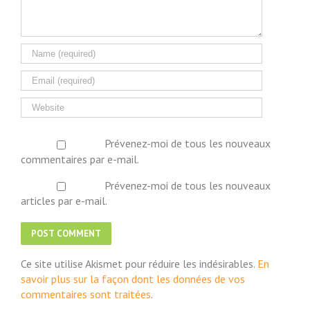
Prévenez-moi de tous les nouveaux
commentaires par e-mail.
Prévenez-moi de tous les nouveaux
articles par e-mail.
Ce site utilise Akismet pour réduire les indésirables.
En
savoir plus sur la façon dont les données de vos
commentaires sont traitées
.