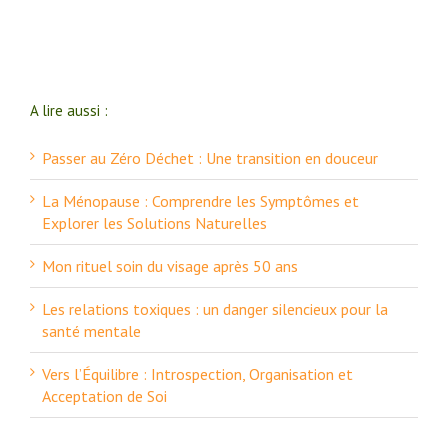
A lire aussi :
Passer au Zéro Déchet : Une transition en douceur
La Ménopause : Comprendre les Symptômes et
Explorer les Solutions Naturelles
Mon rituel soin du visage après 50 ans
Les relations toxiques : un danger silencieux pour la
santé mentale
Vers l’Équilibre : Introspection, Organisation et
Acceptation de Soi