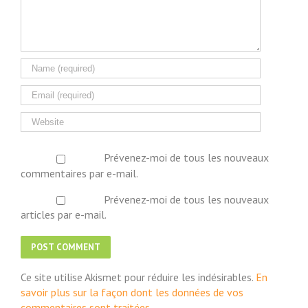
Prévenez-moi de tous les nouveaux
commentaires par e-mail.
Prévenez-moi de tous les nouveaux
articles par e-mail.
Ce site utilise Akismet pour réduire les indésirables.
En
savoir plus sur la façon dont les données de vos
commentaires sont traitées
.