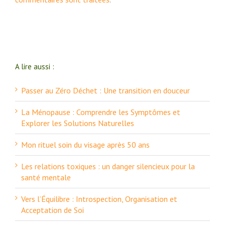
A lire aussi :
Passer au Zéro Déchet : Une transition en douceur
La Ménopause : Comprendre les Symptômes et
Explorer les Solutions Naturelles
Mon rituel soin du visage après 50 ans
Les relations toxiques : un danger silencieux pour la
santé mentale
Vers l’Équilibre : Introspection, Organisation et
Acceptation de Soi