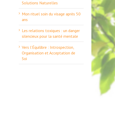
Solutions Naturelles
Mon rituel soin du visage après 50
ans
Les relations toxiques : un danger
silencieux pour la santé mentale
Vers l’Équilibre : Introspection,
Organisation et Acceptation de
Soi