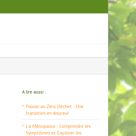
A lire aussi :
Passer au Zéro Déchet : Une
transition en douceur
La Ménopause : Comprendre les
Symptômes et Explorer les