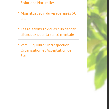
Solutions Naturelles
Mon rituel soin du visage après 50
ans
Les relations toxiques : un danger
silencieux pour la santé mentale
Vers l’Équilibre : Introspection,
Organisation et Acceptation de
Soi