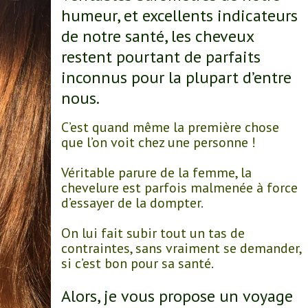
humeur, et excellents indicateurs
de notre santé, les cheveux
restent pourtant de parfaits
inconnus pour la plupart d’entre
nous.
C’est quand même la première chose
que l’on voit chez une personne !
Véritable parure de la femme, la
chevelure est parfois malmenée à force
d’essayer de la dompter.
On lui fait subir tout un tas de
contraintes, sans vraiment se demander,
si c’est bon pour sa santé.
Alors, je vous propose un voyage