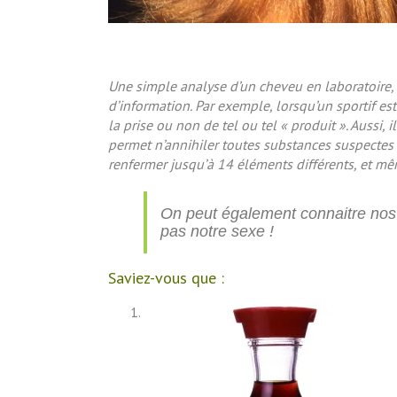
Une simple analyse d’un cheveu en laboratoire,
d’information. Par exemple, lorsqu’un sportif 
la prise ou non de tel ou tel « produit ». Aussi, i
permet n’annihiler toutes substances suspectes 
renfermer jusqu’à 14 éléments différents, et mêm
On peut également connaitre nos 
pas notre sexe !
Saviez-vous que :