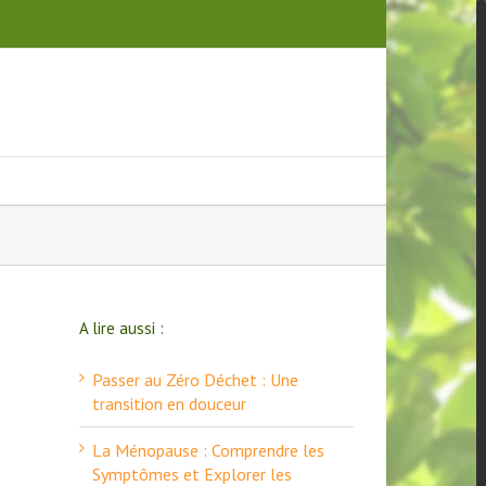
A lire aussi :
Passer au Zéro Déchet : Une
transition en douceur
La Ménopause : Comprendre les
Symptômes et Explorer les